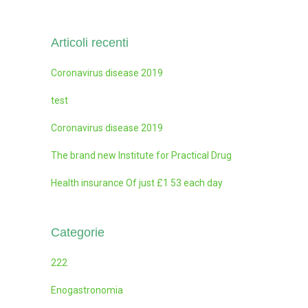
Articoli recenti
Coronavirus disease 2019
test
Coronavirus disease 2019
The brand new Institute for Practical Drug
Health insurance Of just £1 53 each day
Categorie
222
Enogastronomia