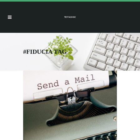
#FIDUCIA TAG