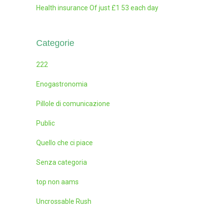
Health insurance Of just £1 53 each day
Categorie
222
Enogastronomia
Pillole di comunicazione
Public
Quello che ci piace
Senza categoria
top non aams
Uncrossable Rush