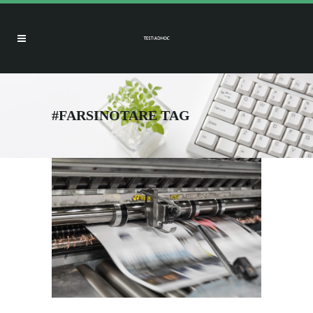
#FARSINOTARE TAG