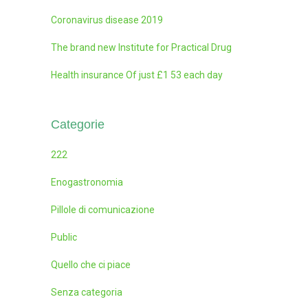
Coronavirus disease 2019
The brand new Institute for Practical Drug
Health insurance Of just £1 53 each day
Categorie
222
Enogastronomia
Pillole di comunicazione
Public
Quello che ci piace
Senza categoria