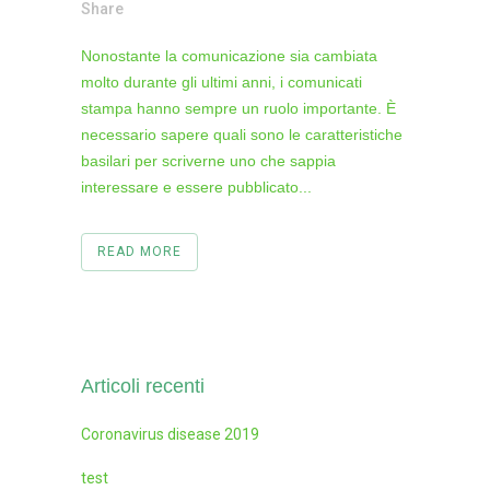
Share
Nonostante la comunicazione sia cambiata
molto durante gli ultimi anni, i comunicati
stampa hanno sempre un ruolo importante. È
necessario sapere quali sono le caratteristiche
basilari per scriverne uno che sappia
interessare e essere pubblicato...
READ MORE
Articoli recenti
Coronavirus disease 2019
test