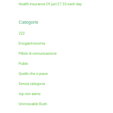
Health insurance Of just £1 53 each day
Categorie
222
Enogastronomia
Pillole di comunicazione
Public
Quello che ci piace
Senza categoria
top non aams
Uncrossable Rush