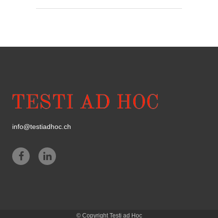
info@testiadhoc.ch
© Copyright
Testi ad Hoc