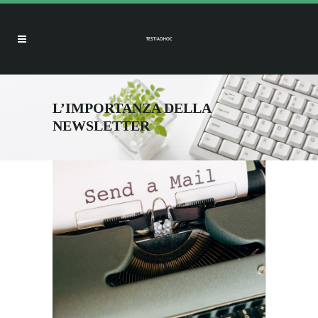
L’IMPORTANZA DELLA
NEWSLETTER