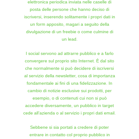
elettronica periodica inviata nelle caselle di
posta delle persone che hanno deciso di
iscriversi, inserendo solitamente i propri dati in
un form apposito, magari a seguito della
divulgazione di un freebie o come culmine di
un lead.
I social servono ad attrarre pubblico e a farlo
convergere sul proprio sito Internet. È dal sito
che normalmente si può decidere di iscriversi
al servizio della newsletter, cosa di importanza
fondamentale ai fini di una fidelizzazione. In
cambio di notizie esclusive sui prodotti, per
esempio, o di contenuti cui non si può
accedere diversamente, un pubblico in target
cede all’azienda o al servizio i propri dati email.
Sebbene si sia portati a credere di poter
entrare in contatto col proprio pubblico in