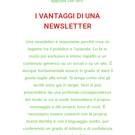
apposta con loro.
I VANTAGGI DI UNA
NEWSLETTER
Una newsletter è importante perché crea un
legame fra il pubblico e l’azienda. Lo fa in
modo più esclusivo e intimo rispetto a un
contenuto generico su un social o su un sito. È
dunque fondamentale essere in grado di dare il
giusto taglio alla email. Si tenga conto che gli
iscritti sono già in target. Non si può
prescindere da una profonda consapevolezza
del modo in cui si vuole trasmettere il proprio
messaggio e del proprio tono di voce. È
necessario essere coerenti con la propria
brand identity e con il linguaggio scelto, pur
conferendo un grado di intimità e di confidenza