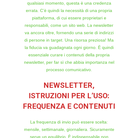
qualsiasi momento, questa è una credenza
errata. C’è quindi la necessità di una propria
piattaforma, di cui essere proprietari e
responsabili, come un sito web. La newsletter
va ancora oltre, fornendo una serie di indirizzi
di persone in target. Una risorsa preziosa! Ma
la fiducia va guadagnata ogni giorno. È quindi
essenziale curare i contenuti della propria
newsletter, per far sì che abbia importanza nel
processo comunicativo.
NEWSLETTER,
ISTRUZIONI PER L’USO:
FREQUENZA E CONTENUTI
La frequenza di invio può essere scelta:
mensile, settimanale, giornaliera. Sicuramente
serve un equilibrio. È indispensabile non