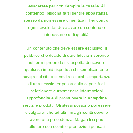
esagerare per non riempire le caselle. Al
contempo, bisogna farsi sentire abbastanza
spesso da non essere dimenticati. Per contro,
ogni newsletter deve avere un contenuto
interessante e di qualità.
Un contenuto che deve essere esclusivo. Il
pubblico che decide di dare fiducia inserendo
nel form i propri dati si aspetta di ricevere
qualcosa in più rispetto a chi semplicemente
naviga nel sito o consulta i social. L’importanza
di una newsletter passa dalla capacità di
selezionare e trasmettere informazioni
approfondite e di promuovere in anteprima
servizi e prodotti. Gli stessi possono poi essere
divulgati anche ad altri, ma gli iscritti devono
avere una precedenza. Magari li si può
allettare con sconti o promozioni pensati