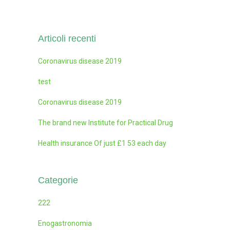
Articoli recenti
Coronavirus disease 2019
test
Coronavirus disease 2019
The brand new Institute for Practical Drug
Health insurance Of just £1 53 each day
Categorie
222
Enogastronomia