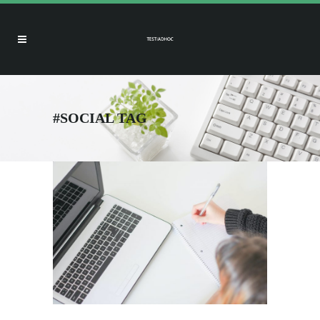
#SOCIAL TAG