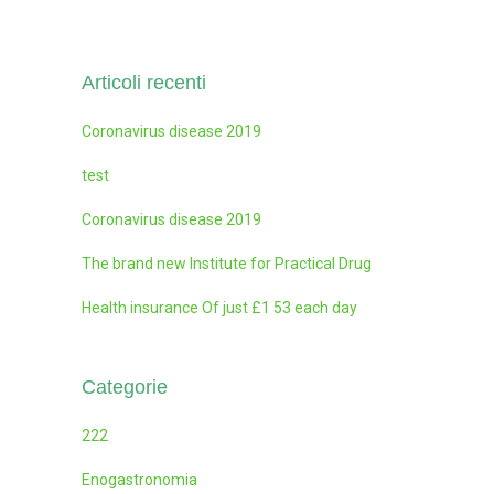
Articoli recenti
Coronavirus disease 2019
test
Coronavirus disease 2019
The brand new Institute for Practical Drug
Health insurance Of just £1 53 each day
Categorie
222
Enogastronomia