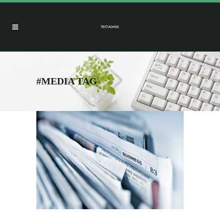
#MEDIA TAG