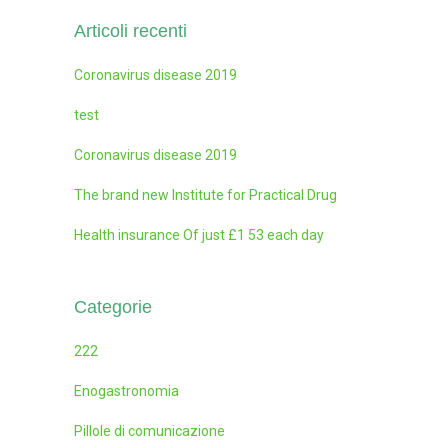
Articoli recenti
Coronavirus disease 2019
test
Coronavirus disease 2019
The brand new Institute for Practical Drug
Health insurance Of just £1 53 each day
Categorie
222
Enogastronomia
Pillole di comunicazione