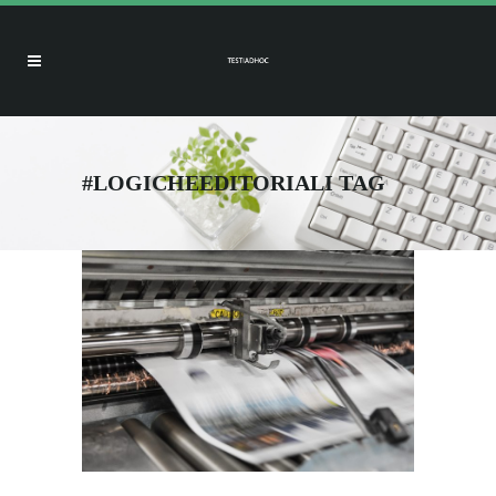
#LOGICHEEDITORIALI TAG