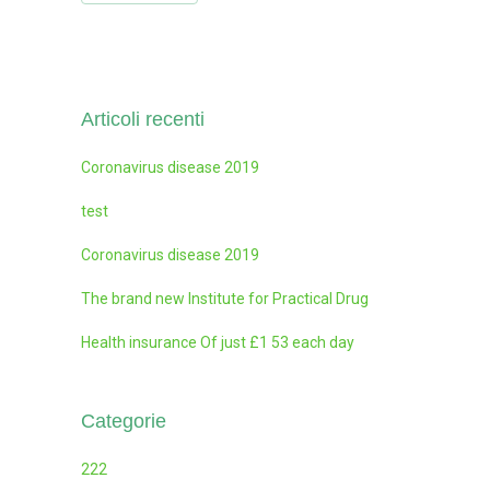
Articoli recenti
Coronavirus disease 2019
test
Coronavirus disease 2019
The brand new Institute for Practical Drug
Health insurance Of just £1 53 each day
Categorie
222