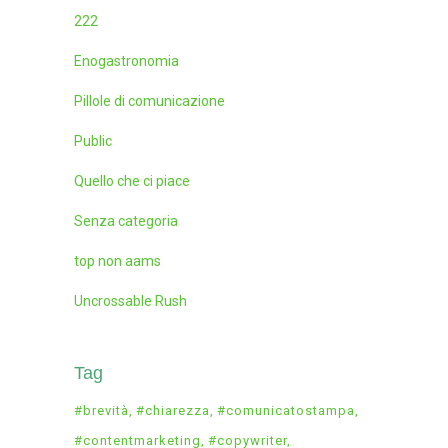
222
Enogastronomia
Pillole di comunicazione
Public
Quello che ci piace
Senza categoria
top non aams
Uncrossable Rush
Tag
#brevità
#chiarezza
#comunicatostampa
#contentmarketing
#copywriter