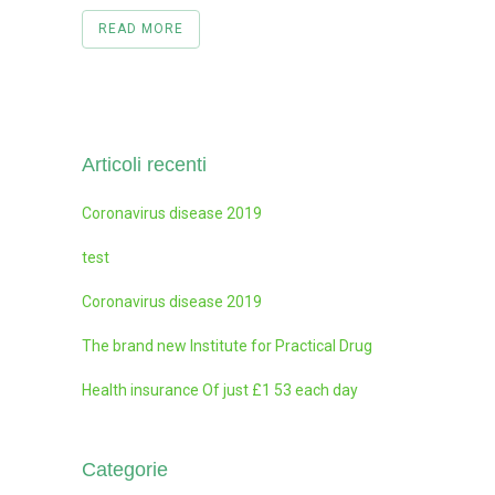
READ MORE
Articoli recenti
Coronavirus disease 2019
test
Coronavirus disease 2019
The brand new Institute for Practical Drug
Health insurance Of just £1 53 each day
Categorie