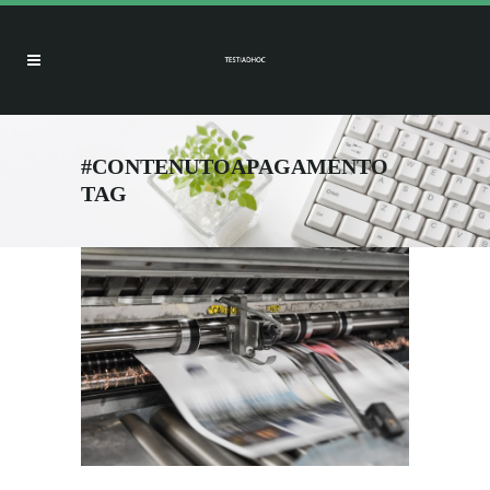
#CONTENUTOAPAGAMENTO
TAG