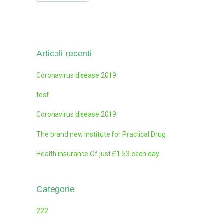
Articoli recenti
Coronavirus disease 2019
test
Coronavirus disease 2019
The brand new Institute for Practical Drug
Health insurance Of just £1 53 each day
Categorie
222