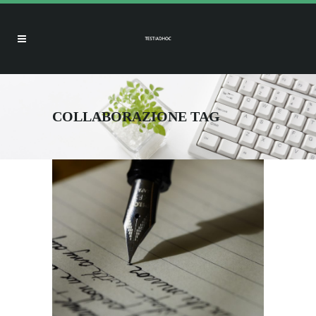
COLLABORAZIONE TAG