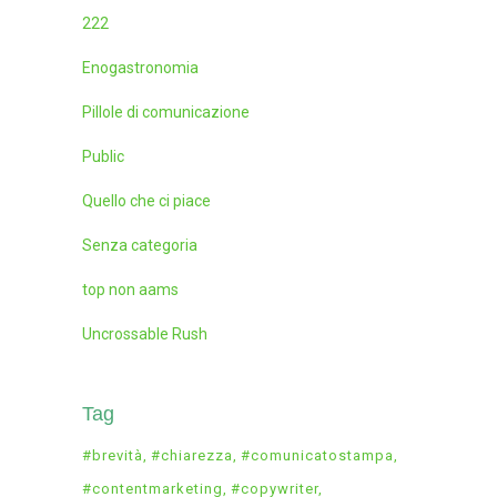
222
Enogastronomia
Pillole di comunicazione
Public
Quello che ci piace
Senza categoria
top non aams
Uncrossable Rush
Tag
#brevità
#chiarezza
#comunicatostampa
#contentmarketing
#copywriter