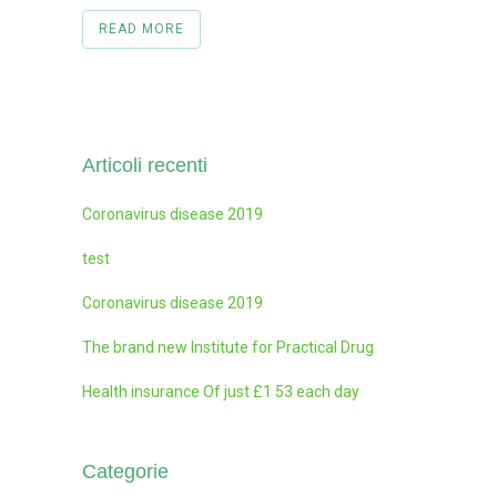
READ MORE
Articoli recenti
Coronavirus disease 2019
test
Coronavirus disease 2019
The brand new Institute for Practical Drug
Health insurance Of just £1 53 each day
Categorie