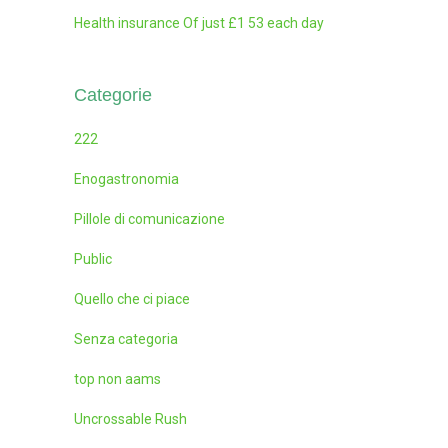
Health insurance Of just £1 53 each day
Categorie
222
Enogastronomia
Pillole di comunicazione
Public
Quello che ci piace
Senza categoria
top non aams
Uncrossable Rush