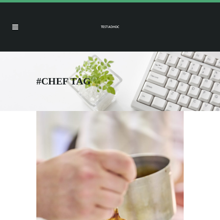
#CHEF TAG