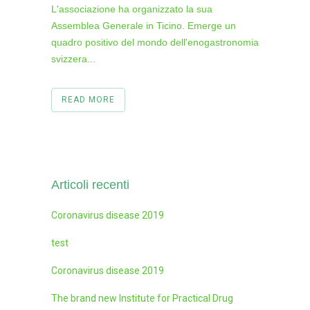
L'associazione ha organizzato la sua
Assemblea Generale in Ticino. Emerge un
quadro positivo del mondo dell'enogastronomia
svizzera...
READ MORE
Articoli recenti
Coronavirus disease 2019
test
Coronavirus disease 2019
The brand new Institute for Practical Drug